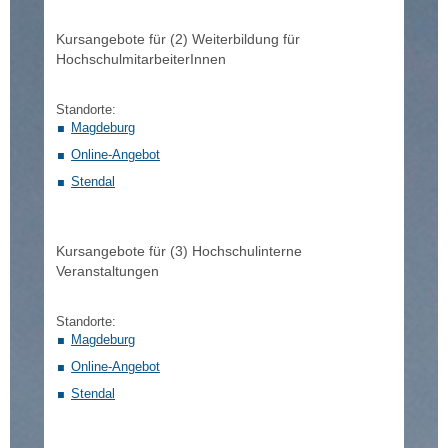
Kursangebote für (2) Weiterbildung für
HochschulmitarbeiterInnen
Standorte:
Magdeburg
Online-Angebot
Stendal
Kursangebote für (3) Hochschulinterne
Veranstaltungen
Standorte:
Magdeburg
Online-Angebot
Stendal