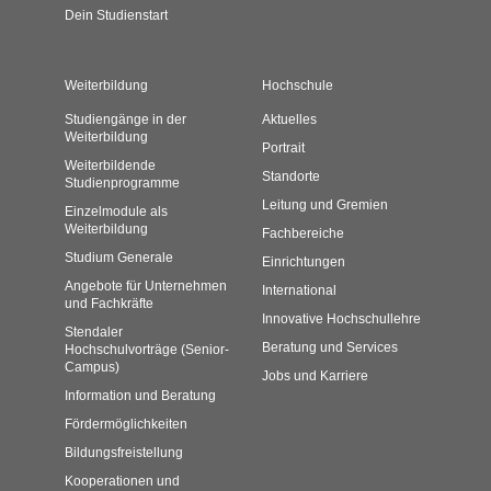
Dein Studienstart
Weiterbildung
Hochschule
Studiengänge in der
Aktuelles
Weiterbildung
Portrait
Weiterbildende
Standorte
Studienprogramme
Leitung und Gremien
Einzelmodule als
Weiterbildung
Fachbereiche
Studium Generale
Einrichtungen
Angebote für Unternehmen
International
und Fachkräfte
Innovative Hochschullehre
Stendaler
Beratung und Services
Hochschulvorträge (Senior-
Campus)
Jobs und Karriere
Information und Beratung
Fördermöglichkeiten
Bildungsfreistellung
Kooperationen und