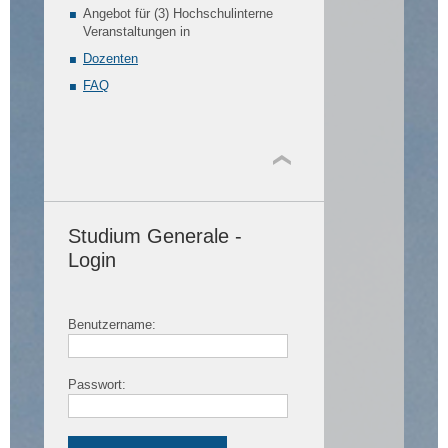
Angebot für (3) Hochschulinterne
Veranstaltungen in
Dozenten
FAQ
Studium Generale -
Login
Benutzername:
Passwort: