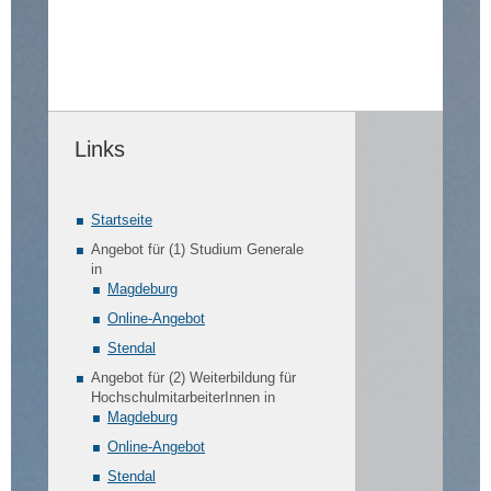
Links
Startseite
Angebot für (1) Studium Generale
in
Magdeburg
Online-Angebot
Stendal
Angebot für (2) Weiterbildung für
HochschulmitarbeiterInnen in
Magdeburg
Online-Angebot
Stendal