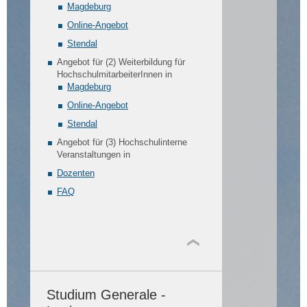
Magdeburg
Online-Angebot
Stendal
Angebot für (2) Weiterbildung für
HochschulmitarbeiterInnen in
Magdeburg
Online-Angebot
Stendal
Angebot für (3) Hochschulinterne
Veranstaltungen in
Dozenten
FAQ
Studium Generale -