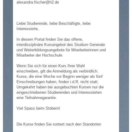
alexandra.fischer@h2.de
Liebe Studierende, liebe Beschäftigte, liebe
Interessierte,
In diesem Portal finden Sie das offene,
interdisziplinäre Kursangebot des Studium Generale
und Weiterbildungsangebote für Mitarbeiterinnen und
Mitarbeiter der Hochschule.
Wenn Sie sich für einen Kurs Ihrer Wahl
einschreiben, gilt die Anmeldung als verbindlich.
Kurse, die eine Woche vor Beginn weniger als fünf
Einschreibungen haben, finden i.d.R. nicht statt.
Umgekehrt haben bei ausgebuchten Kursen nur die
eingeschriebenen Studierenden und Interessierten
eine Teilnahmegarantie.
Viel Spass beim Stöbern!
Die Kurse finden Sie sortiert nach den Standorten