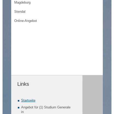
Magdeburg
Stendal
Online-Angebot
Links
Startseite
Angebot für (1) Studium Generale
in