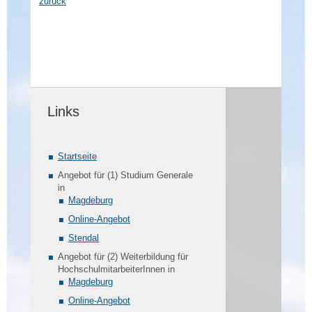
zurück
Links
Startseite
Angebot für (1) Studium Generale
in
Magdeburg
Online-Angebot
Stendal
Angebot für (2) Weiterbildung für
HochschulmitarbeiterInnen in
Magdeburg
Online-Angebot