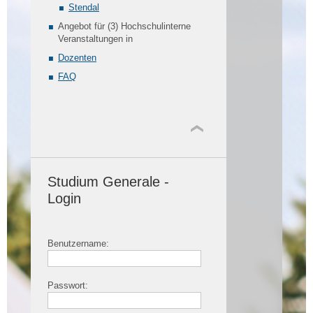
Stendal
Angebot für (3) Hochschulinterne
Veranstaltungen in
Dozenten
FAQ
Studium Generale -
Login
Benutzername:
Passwort: