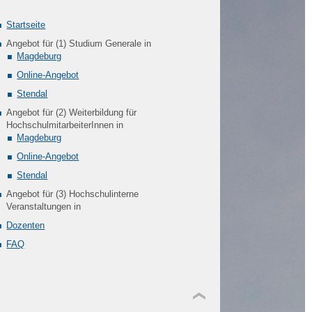
Startseite
Angebot für (1) Studium Generale in
Magdeburg
Online-Angebot
Stendal
Angebot für (2) Weiterbildung für
HochschulmitarbeiterInnen in
Magdeburg
Online-Angebot
Stendal
Angebot für (3) Hochschulinterne
Veranstaltungen in
Dozenten
FAQ