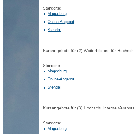
Standorte:
Magdeburg
Online-Angebot
Stendal
Kursangebote für (2) Weiterbildung für Hochsch
Standorte:
Magdeburg
Online-Angebot
Stendal
Kursangebote für (3) Hochschulinterne Veranst
Standorte:
Magdeburg