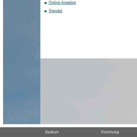
Online-Angebot
Stendal
Studium
Forschung